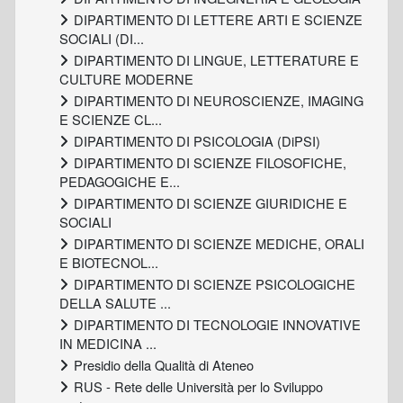
DIPARTIMENTO DI LETTERE ARTI E SCIENZE
SOCIALI (DI...
DIPARTIMENTO DI LINGUE, LETTERATURE E
CULTURE MODERNE
DIPARTIMENTO DI NEUROSCIENZE, IMAGING
E SCIENZE CL...
DIPARTIMENTO DI PSICOLOGIA (DiPSI)
DIPARTIMENTO DI SCIENZE FILOSOFICHE,
PEDAGOGICHE E...
DIPARTIMENTO DI SCIENZE GIURIDICHE E
SOCIALI
DIPARTIMENTO DI SCIENZE MEDICHE, ORALI
E BIOTECNOL...
DIPARTIMENTO DI SCIENZE PSICOLOGICHE
DELLA SALUTE ...
DIPARTIMENTO DI TECNOLOGIE INNOVATIVE
IN MEDICINA ...
Presidio della Qualità di Ateneo
RUS - Rete delle Università per lo Sviluppo