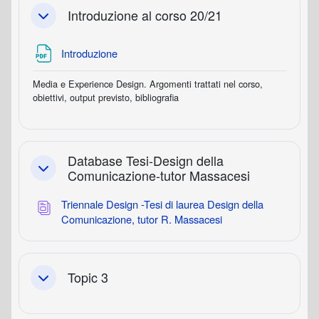
Introduzione al corso 20/21
Minimizza
File
Introduzione
Media e Experience Design. Argomenti trattati nel corso,
obiettivi, output previsto, bibliografia
Database Tesi-Design della
Minimizza
Comunicazione-tutor Massacesi
Triennale Design -Tesi di laurea Design della
Database
Comunicazione, tutor R. Massacesi
Topic 3
Minimizza