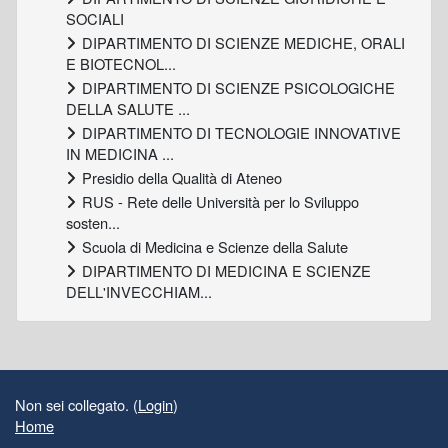
SOCIALI
DIPARTIMENTO DI SCIENZE MEDICHE, ORALI
E BIOTECNOL...
DIPARTIMENTO DI SCIENZE PSICOLOGICHE
DELLA SALUTE ...
DIPARTIMENTO DI TECNOLOGIE INNOVATIVE
IN MEDICINA ...
Presidio della Qualità di Ateneo
RUS - Rete delle Università per lo Sviluppo
sosten...
Scuola di Medicina e Scienze della Salute
DIPARTIMENTO DI MEDICINA E SCIENZE
DELL'INVECCHIAM...
Blocchi supplementari
Non sei collegato. (
Login
)
Home