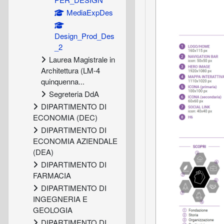
MediaExpDes
Design_Prod_Des
_2
Laurea Magistrale in
Architettura (LM-4
quinquenna...
Segreteria DdA
DIPARTIMENTO DI
ECONOMIA (DEC)
DIPARTIMENTO DI
ECONOMIA AZIENDALE
(DEA)
DIPARTIMENTO DI
FARMACIA
DIPARTIMENTO DI
INGEGNERIA E
GEOLOGIA
DIPARTIMENTO DI