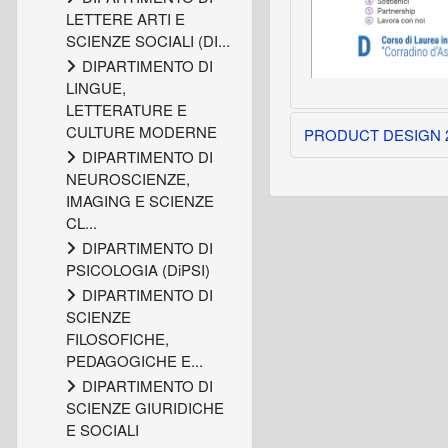
LETTERE ARTI E
SCIENZE SOCIALI (DI...
DIPARTIMENTO DI
LINGUE,
LETTERATURE E
CULTURE MODERNE
PRODUCT DESIGN 2 [p
DIPARTIMENTO DI
NEUROSCIENZE,
IMAGING E SCIENZE
CL...
DIPARTIMENTO DI
PSICOLOGIA (DiPSI)
DIPARTIMENTO DI
SCIENZE
FILOSOFICHE,
PEDAGOGICHE E...
DIPARTIMENTO DI
SCIENZE GIURIDICHE
E SOCIALI