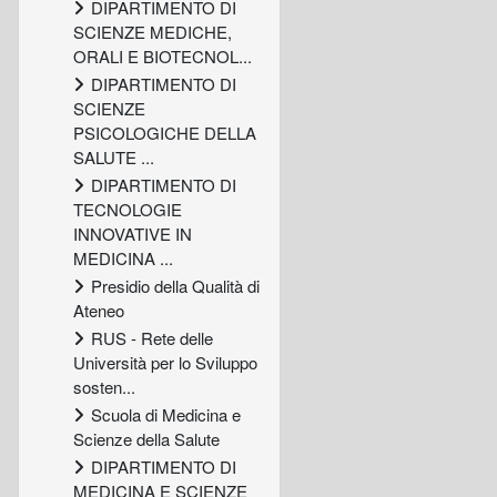
DIPARTIMENTO DI
SCIENZE MEDICHE,
ORALI E BIOTECNOL...
DIPARTIMENTO DI
SCIENZE
PSICOLOGICHE DELLA
SALUTE ...
DIPARTIMENTO DI
TECNOLOGIE
INNOVATIVE IN
MEDICINA ...
Presidio della Qualità di
Ateneo
RUS - Rete delle
Università per lo Sviluppo
sosten...
Scuola di Medicina e
Scienze della Salute
DIPARTIMENTO DI
MEDICINA E SCIENZE