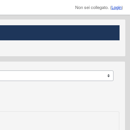
Non sei collegato. (
Login
)