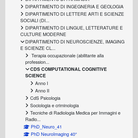
DIPARTIMENTO DI INGEGNERIA E GEOLOGIA
DIPARTIMENTO DI LETTERE ARTI E SCIENZE
SOCIALI (DI...
DIPARTIMENTO DI LINGUE, LETTERATURE E
CULTURE MODERNE
DIPARTIMENTO DI NEUROSCIENZE, IMAGING
E SCIENZE CL...
Terapia occupazionale (abilitante alla
profession...
CDS COMPUTATIONAL COGNITIVE
SCIENCE
Anno I
Anno II
CdS Psicologia
Sociologia e criminologia
Tecniche di Radiologia Medica per Immagini e
Radio...
PhD_Neuro_41
PhD NeuroImaging 40°