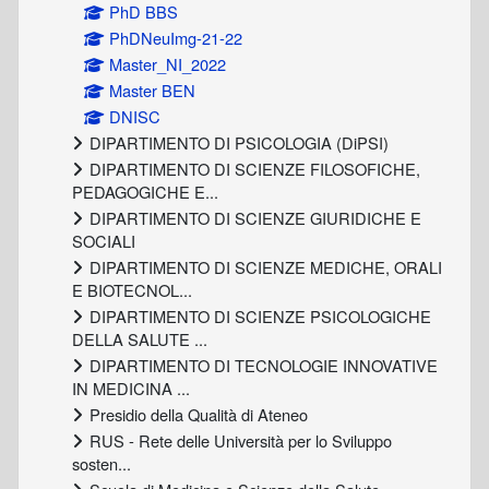
PhD BBS
PhDNeuImg-21-22
Master_NI_2022
Master BEN
DNISC
DIPARTIMENTO DI PSICOLOGIA (DiPSI)
DIPARTIMENTO DI SCIENZE FILOSOFICHE,
PEDAGOGICHE E...
DIPARTIMENTO DI SCIENZE GIURIDICHE E
SOCIALI
DIPARTIMENTO DI SCIENZE MEDICHE, ORALI
E BIOTECNOL...
DIPARTIMENTO DI SCIENZE PSICOLOGICHE
DELLA SALUTE ...
DIPARTIMENTO DI TECNOLOGIE INNOVATIVE
IN MEDICINA ...
Presidio della Qualità di Ateneo
RUS - Rete delle Università per lo Sviluppo
sosten...