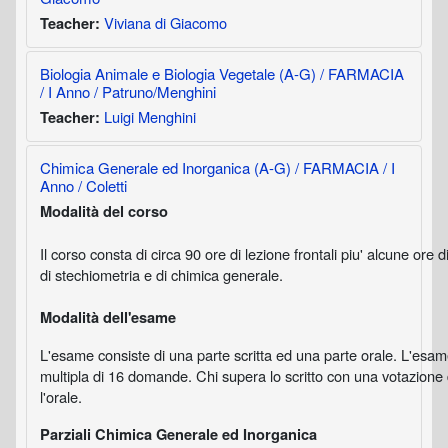
Viviana di Giacomo
Teacher:
Biologia Animale e Biologia Vegetale (A-G) / FARMACIA
/ I Anno / Patruno/Menghini
Luigi Menghini
Teacher:
Chimica Generale ed Inorganica (A-G) / FARMACIA / I
Anno / Coletti
Modalità del corso
Il corso consta di circa 90 ore di lezione frontali piu' alcune ore d
di stechiometria e di chimica generale.
Modalità dell'esame
L'esame consiste di una parte scritta ed una parte orale. L'esame 
multipla di 16 domande. Chi supera lo scritto con una votazio
l'orale.
Parziali Chimica Generale ed Inorganica