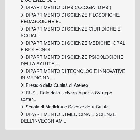
DIPARTIMENTO DI PSICOLOGIA (DiPSI)
DIPARTIMENTO DI SCIENZE FILOSOFICHE,
PEDAGOGICHE E...
DIPARTIMENTO DI SCIENZE GIURIDICHE E
SOCIALI
DIPARTIMENTO DI SCIENZE MEDICHE, ORALI
E BIOTECNOL...
DIPARTIMENTO DI SCIENZE PSICOLOGICHE
DELLA SALUTE ...
DIPARTIMENTO DI TECNOLOGIE INNOVATIVE
IN MEDICINA ...
Presidio della Qualità di Ateneo
RUS - Rete delle Università per lo Sviluppo
sosten...
Scuola di Medicina e Scienze della Salute
DIPARTIMENTO DI MEDICINA E SCIENZE
DELL'INVECCHIAM...