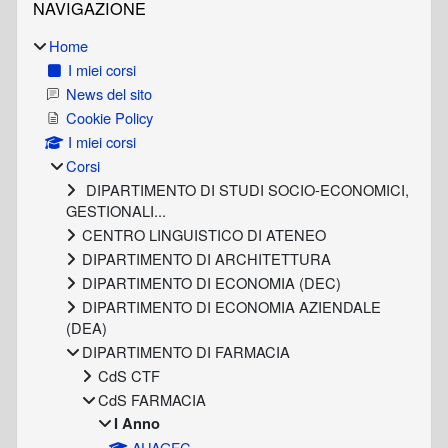
NAVIGAZIONE
Home
I miei corsi
News del sito
Cookie Policy
I miei corsi
Corsi
DIPARTIMENTO DI STUDI SOCIO-ECONOMICI,
GESTIONALI...
CENTRO LINGUISTICO DI ATENEO
DIPARTIMENTO DI ARCHITETTURA
DIPARTIMENTO DI ECONOMIA (DEC)
DIPARTIMENTO DI ECONOMIA AZIENDALE
(DEA)
DIPARTIMENTO DI FARMACIA
CdS CTF
CdS FARMACIA
I Anno
AUAGFC