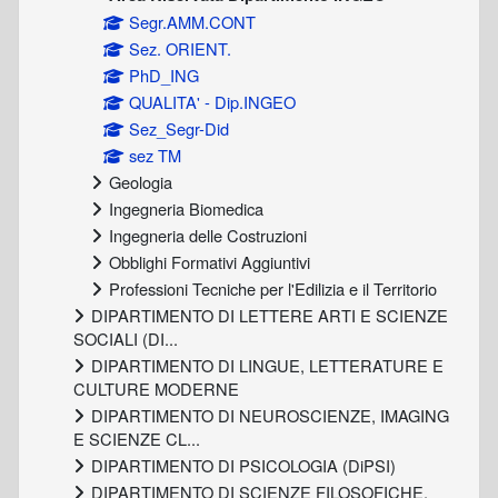
Segr.AMM.CONT
Sez. ORIENT.
PhD_ING
QUALITA' - Dip.INGEO
Sez_Segr-Did
sez TM
Geologia
Ingegneria Biomedica
Ingegneria delle Costruzioni
Obblighi Formativi Aggiuntivi
Professioni Tecniche per l'Edilizia e il Territorio
DIPARTIMENTO DI LETTERE ARTI E SCIENZE
SOCIALI (DI...
DIPARTIMENTO DI LINGUE, LETTERATURE E
CULTURE MODERNE
DIPARTIMENTO DI NEUROSCIENZE, IMAGING
E SCIENZE CL...
DIPARTIMENTO DI PSICOLOGIA (DiPSI)
DIPARTIMENTO DI SCIENZE FILOSOFICHE,