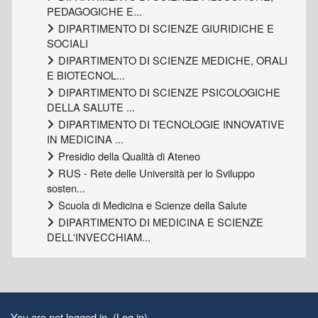
PEDAGOGICHE E...
DIPARTIMENTO DI SCIENZE GIURIDICHE E
SOCIALI
DIPARTIMENTO DI SCIENZE MEDICHE, ORALI
E BIOTECNOL...
DIPARTIMENTO DI SCIENZE PSICOLOGICHE
DELLA SALUTE ...
DIPARTIMENTO DI TECNOLOGIE INNOVATIVE
IN MEDICINA ...
Presidio della Qualità di Ateneo
RUS - Rete delle Università per lo Sviluppo
sosten...
Scuola di Medicina e Scienze della Salute
DIPARTIMENTO DI MEDICINA E SCIENZE
DELL'INVECCHIAM...
Supplementary blocks
You are not logged in. (
Log in
)